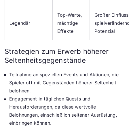
Top-Werte,
Großer Einfluss
Legendär
mächtige
spielverändern
Effekte
Potenzial
Strategien zum Erwerb höherer
Seltenheitsgegenstände
Teilnahme an speziellen Events und Aktionen, die
Spieler oft mit Gegenständen höherer Seltenheit
belohnen.
Engagement in täglichen Quests und
Herausforderungen, da diese wertvolle
Belohnungen, einschließlich seltener Ausrüstung,
einbringen können.