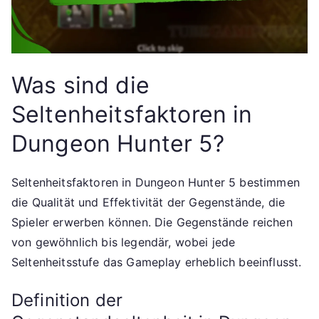
Was sind die
Seltenheitsfaktoren in
Dungeon Hunter 5?
Seltenheitsfaktoren in Dungeon Hunter 5 bestimmen
die Qualität und Effektivität der Gegenstände, die
Spieler erwerben können. Die Gegenstände reichen
von gewöhnlich bis legendär, wobei jede
Seltenheitsstufe das Gameplay erheblich beeinflusst.
Definition der