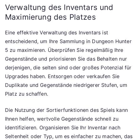
Verwaltung des Inventars und
Maximierung des Platzes
Eine effektive Verwaltung des Inventars ist
entscheidend, um Ihre Sammlung in Dungeon Hunter
5 zu maximieren. Überprüfen Sie regelmäßig Ihre
Gegenstände und priorisieren Sie das Behalten nur
derjenigen, die selten sind oder großes Potenzial für
Upgrades haben. Entsorgen oder verkaufen Sie
Duplikate und Gegenstände niedrigerer Stufen, um
Platz zu schaffen.
Die Nutzung der Sortierfunktionen des Spiels kann
Ihnen helfen, wertvolle Gegenstände schnell zu
identifizieren. Organisieren Sie Ihr Inventar nach
Seltenheit oder Typ, um es einfacher zu machen, das