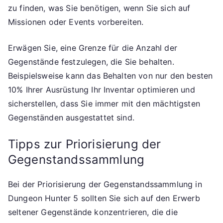
zu finden, was Sie benötigen, wenn Sie sich auf
Missionen oder Events vorbereiten.
Erwägen Sie, eine Grenze für die Anzahl der
Gegenstände festzulegen, die Sie behalten.
Beispielsweise kann das Behalten von nur den besten
10% Ihrer Ausrüstung Ihr Inventar optimieren und
sicherstellen, dass Sie immer mit den mächtigsten
Gegenständen ausgestattet sind.
Tipps zur Priorisierung der
Gegenstandssammlung
Bei der Priorisierung der Gegenstandssammlung in
Dungeon Hunter 5 sollten Sie sich auf den Erwerb
seltener Gegenstände konzentrieren, die die