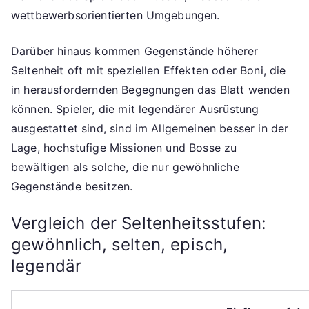
wettbewerbsorientierten Umgebungen.
Darüber hinaus kommen Gegenstände höherer
Seltenheit oft mit speziellen Effekten oder Boni, die
in herausfordernden Begegnungen das Blatt wenden
können. Spieler, die mit legendärer Ausrüstung
ausgestattet sind, sind im Allgemeinen besser in der
Lage, hochstufige Missionen und Bosse zu
bewältigen als solche, die nur gewöhnliche
Gegenstände besitzen.
Vergleich der Seltenheitsstufen:
gewöhnlich, selten, episch,
legendär