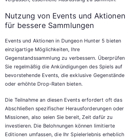
Nutzung von Events und Aktionen
für bessere Sammlungen
Events und Aktionen in Dungeon Hunter 5 bieten
einzigartige Möglichkeiten, Ihre
Gegenstandssammlung zu verbessern. Überprüfen
Sie regelmäßig die Ankündigungen des Spiels auf
bevorstehende Events, die exklusive Gegenstände
oder erhöhte Drop-Raten bieten.
Die Teilnahme an diesen Events erfordert oft das
Abschließen spezifischer Herausforderungen oder
Missionen, also seien Sie bereit, Zeit dafür zu
investieren. Die Belohnungen können limitierte
Editionen umfassen, die Ihr Spielerlebnis erheblich