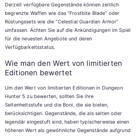
Derzeit verfügbare Gegenstände können zeitlich
begrenzte Waffen wie das “Frostbite Blade” oder
Rüstungssets wie die “Celestial Guardian Armor”
umfassen. Achten Sie auf die Ankündigungen im Spiel
für die neuesten Angebote und deren
Verfügbarkeitsstatus.
Wie man den Wert von limitierten
Editionen bewertet
Um den Wert von limitierten Editionen in Dungeon
Hunter 5 zu bewerten, sollten Sie ihre
Seltenheitsstufe und die Boni, die sie bieten,
berücksichtigen. Gegenstände, die als selten oder
legendär eingestuft sind, haben typischerweise einen
höheren Wert als gewöhnliche Gegenstände aufgrund