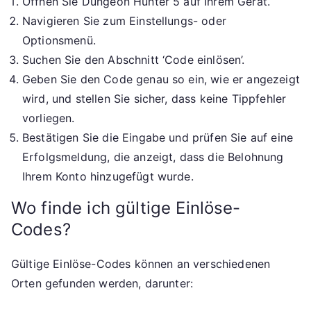
Öffnen Sie Dungeon Hunter 5 auf Ihrem Gerät.
Navigieren Sie zum Einstellungs- oder
Optionsmenü.
Suchen Sie den Abschnitt ‘Code einlösen’.
Geben Sie den Code genau so ein, wie er angezeigt
wird, und stellen Sie sicher, dass keine Tippfehler
vorliegen.
Bestätigen Sie die Eingabe und prüfen Sie auf eine
Erfolgsmeldung, die anzeigt, dass die Belohnung
Ihrem Konto hinzugefügt wurde.
Wo finde ich gültige Einlöse-
Codes?
Gültige Einlöse-Codes können an verschiedenen
Orten gefunden werden, darunter: