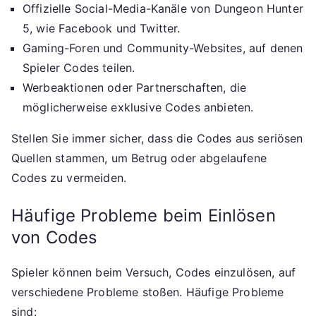
Offizielle Social-Media-Kanäle von Dungeon Hunter
5, wie Facebook und Twitter.
Gaming-Foren und Community-Websites, auf denen
Spieler Codes teilen.
Werbeaktionen oder Partnerschaften, die
möglicherweise exklusive Codes anbieten.
Stellen Sie immer sicher, dass die Codes aus seriösen
Quellen stammen, um Betrug oder abgelaufene
Codes zu vermeiden.
Häufige Probleme beim Einlösen
von Codes
Spieler können beim Versuch, Codes einzulösen, auf
verschiedene Probleme stoßen. Häufige Probleme
sind: