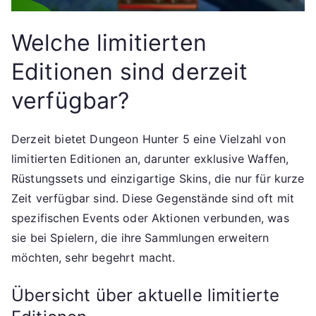
Welche limitierten
Editionen sind derzeit
verfügbar?
Derzeit bietet Dungeon Hunter 5 eine Vielzahl von
limitierten Editionen an, darunter exklusive Waffen,
Rüstungssets und einzigartige Skins, die nur für kurze
Zeit verfügbar sind. Diese Gegenstände sind oft mit
spezifischen Events oder Aktionen verbunden, was
sie bei Spielern, die ihre Sammlungen erweitern
möchten, sehr begehrt macht.
Übersicht über aktuelle limitierte