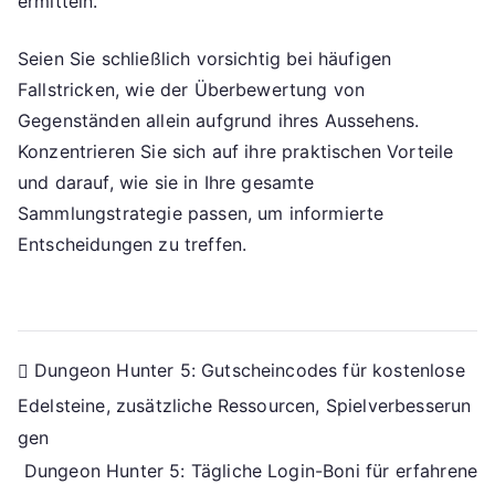
ermitteln.
Seien Sie schließlich vorsichtig bei häufigen
Fallstricken, wie der Überbewertung von
Gegenständen allein aufgrund ihres Aussehens.
Konzentrieren Sie sich auf ihre praktischen Vorteile
und darauf, wie sie in Ihre gesamte
Sammlungstrategie passen, um informierte
Entscheidungen zu treffen.
Post
Dungeon Hunter 5: Gutscheincodes für kostenlose
Edelsteine, zusätzliche Ressourcen, Spielverbesserun
navigation
gen
Dungeon Hunter 5: Tägliche Login-Boni für erfahrene