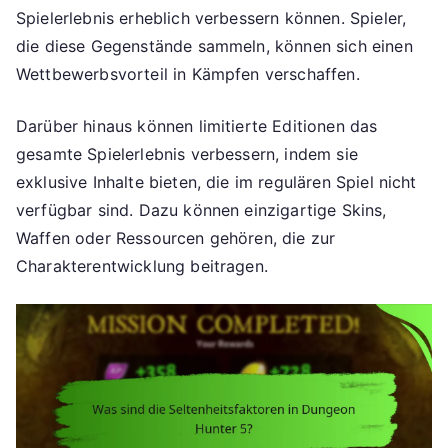
Spielerlebnis erheblich verbessern können. Spieler,
die diese Gegenstände sammeln, können sich einen
Wettbewerbsvorteil in Kämpfen verschaffen.
Darüber hinaus können limitierte Editionen das
gesamte Spielerlebnis verbessern, indem sie
exklusive Inhalte bieten, die im regulären Spiel nicht
verfügbar sind. Dazu können einzigartige Skins,
Waffen oder Ressourcen gehören, die zur
Charakterentwicklung beitragen.