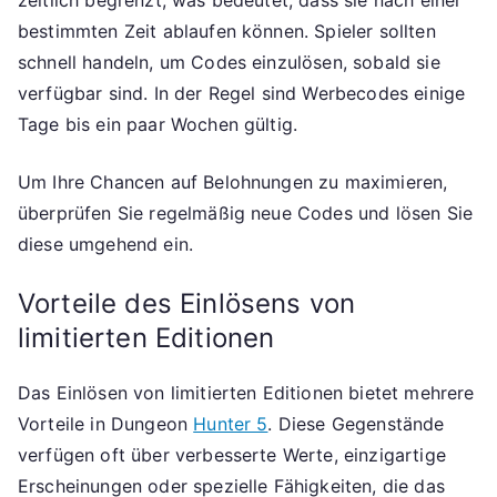
zeitlich begrenzt, was bedeutet, dass sie nach einer
bestimmten Zeit ablaufen können. Spieler sollten
schnell handeln, um Codes einzulösen, sobald sie
verfügbar sind. In der Regel sind Werbecodes einige
Tage bis ein paar Wochen gültig.
Um Ihre Chancen auf Belohnungen zu maximieren,
überprüfen Sie regelmäßig neue Codes und lösen Sie
diese umgehend ein.
Vorteile des Einlösens von
limitierten Editionen
Das Einlösen von limitierten Editionen bietet mehrere
Vorteile in Dungeon
Hunter 5
. Diese Gegenstände
verfügen oft über verbesserte Werte, einzigartige
Erscheinungen oder spezielle Fähigkeiten, die das