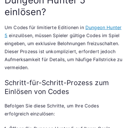
Dungeon Hunter 5
einlösen?
Um Codes für limitierte Editionen in
Dungeon Hunter
5
einzulösen, müssen Spieler gültige Codes im Spiel
eingeben, um exklusive Belohnungen freizuschalten.
Dieser Prozess ist unkompliziert, erfordert jedoch
Aufmerksamkeit für Details, um häufige Fallstricke zu
vermeiden.
Schritt-für-Schritt-Prozess zum
Einlösen von Codes
Befolgen Sie diese Schritte, um Ihre Codes
erfolgreich einzulösen: