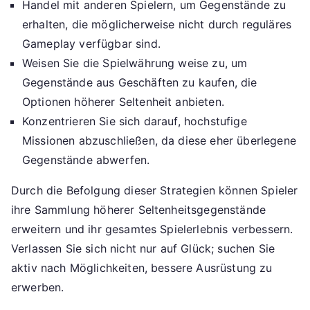
Handel mit anderen Spielern, um Gegenstände zu
erhalten, die möglicherweise nicht durch reguläres
Gameplay verfügbar sind.
Weisen Sie die Spielwährung weise zu, um
Gegenstände aus Geschäften zu kaufen, die
Optionen höherer Seltenheit anbieten.
Konzentrieren Sie sich darauf, hochstufige
Missionen abzuschließen, da diese eher überlegene
Gegenstände abwerfen.
Durch die Befolgung dieser Strategien können Spieler
ihre Sammlung höherer Seltenheitsgegenstände
erweitern und ihr gesamtes Spielerlebnis verbessern.
Verlassen Sie sich nicht nur auf Glück; suchen Sie
aktiv nach Möglichkeiten, bessere Ausrüstung zu
erwerben.