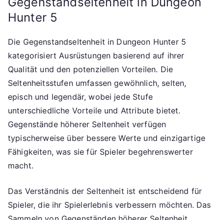
Gegenstandseltenheit in Dungeon
Hunter 5
Die Gegenstandseltenheit in Dungeon Hunter 5
kategorisiert Ausrüstungen basierend auf ihrer
Qualität und den potenziellen Vorteilen. Die
Seltenheitsstufen umfassen gewöhnlich, selten,
episch und legendär, wobei jede Stufe
unterschiedliche Vorteile und Attribute bietet.
Gegenstände höherer Seltenheit verfügen
typischerweise über bessere Werte und einzigartige
Fähigkeiten, was sie für Spieler begehrenswerter
macht.
Das Verständnis der Seltenheit ist entscheidend für
Spieler, die ihr Spielerlebnis verbessern möchten. Das
Sammeln von Gegenständen höherer Seltenheit