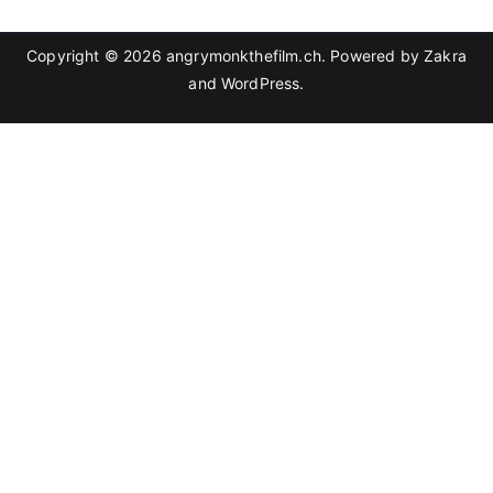
Copyright © 2026
angrymonkthefilm.ch
. Powered by
Zakra
and
WordPress
.