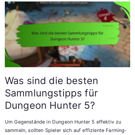
Was sind die besten
Sammlungstipps für
Dungeon Hunter 5?
Um Gegenstände in Dungeon Hunter 5 effektiv zu
sammeln, sollten Spieler sich auf effiziente Farming-