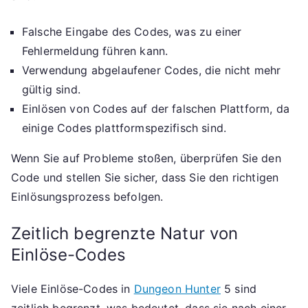
Falsche Eingabe des Codes, was zu einer
Fehlermeldung führen kann.
Verwendung abgelaufener Codes, die nicht mehr
gültig sind.
Einlösen von Codes auf der falschen Plattform, da
einige Codes plattformspezifisch sind.
Wenn Sie auf Probleme stoßen, überprüfen Sie den
Code und stellen Sie sicher, dass Sie den richtigen
Einlösungsprozess befolgen.
Zeitlich begrenzte Natur von
Einlöse-Codes
Viele Einlöse-Codes in
Dungeon Hunter
5 sind