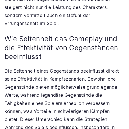
steigert nicht nur die Leistung des Charakters,
sondern vermittelt auch ein Gefühl der
Errungenschaft im Spiel.
Wie Seltenheit das Gameplay und
die Effektivität von Gegenständen
beeinflusst
Die Seltenheit eines Gegenstands beeinflusst direkt
seine Effektivität in Kampfszenarien. Gewöhnliche
Gegenstände bieten möglicherweise grundlegende
Werte, während legendäre Gegenstände die
Fähigkeiten eines Spielers erheblich verbessern
können, was Vorteile in schwierigeren Kämpfen
bietet. Dieser Unterschied kann die Strategien
während des Spiels beeinflussen, insbesondere in