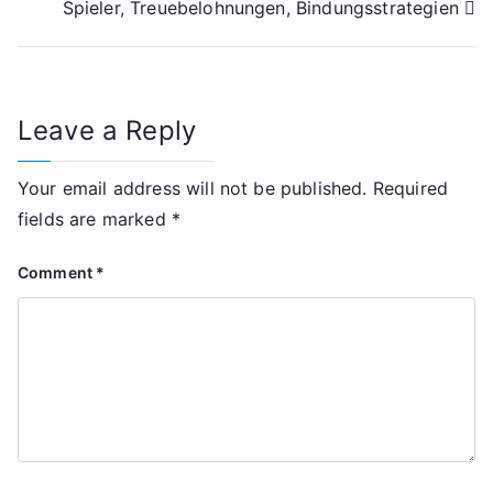
Spieler, Treuebelohnungen, Bindungsstrategien
Leave a Reply
Your email address will not be published.
Required
fields are marked
*
Comment
*