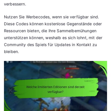
verbessern.
Nutzen Sie Werbecodes, wenn sie verfügbar sind.
Diese Codes können kostenlose Gegenstände oder
Ressourcen bieten, die Ihre Sammelbemühungen
unterstützen können, weshalb es sich lohnt, mit der
Community des Spiels für Updates in Kontakt zu
bleiben.