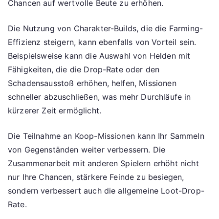
Chancen auf wertvolle Beute zu erhöhen.
Die Nutzung von Charakter-Builds, die die Farming-
Effizienz steigern, kann ebenfalls von Vorteil sein.
Beispielsweise kann die Auswahl von Helden mit
Fähigkeiten, die die Drop-Rate oder den
Schadensausstoß erhöhen, helfen, Missionen
schneller abzuschließen, was mehr Durchläufe in
kürzerer Zeit ermöglicht.
Die Teilnahme an Koop-Missionen kann Ihr Sammeln
von Gegenständen weiter verbessern. Die
Zusammenarbeit mit anderen Spielern erhöht nicht
nur Ihre Chancen, stärkere Feinde zu besiegen,
sondern verbessert auch die allgemeine Loot-Drop-
Rate.