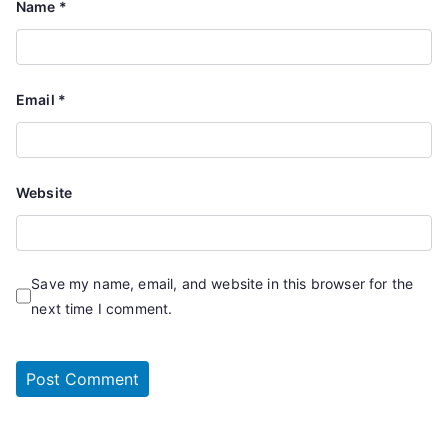
Name
*
Email
*
Website
Save my name, email, and website in this browser for the
next time I comment.