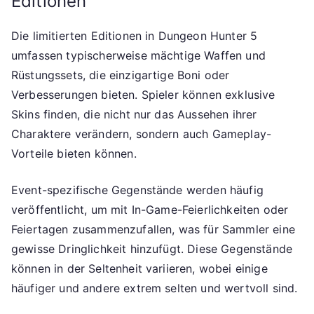
Editionen
Die limitierten Editionen in Dungeon Hunter 5
umfassen typischerweise mächtige Waffen und
Rüstungssets, die einzigartige Boni oder
Verbesserungen bieten. Spieler können exklusive
Skins finden, die nicht nur das Aussehen ihrer
Charaktere verändern, sondern auch Gameplay-
Vorteile bieten können.
Event-spezifische Gegenstände werden häufig
veröffentlicht, um mit In-Game-Feierlichkeiten oder
Feiertagen zusammenzufallen, was für Sammler eine
gewisse Dringlichkeit hinzufügt. Diese Gegenstände
können in der Seltenheit variieren, wobei einige
häufiger und andere extrem selten und wertvoll sind.