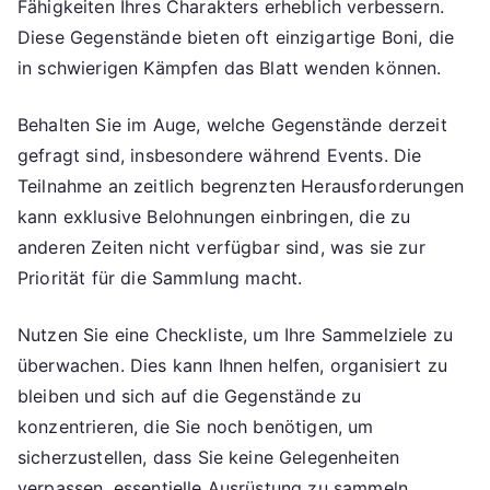
Fähigkeiten Ihres Charakters erheblich verbessern.
Diese Gegenstände bieten oft einzigartige Boni, die
in schwierigen Kämpfen das Blatt wenden können.
Behalten Sie im Auge, welche Gegenstände derzeit
gefragt sind, insbesondere während Events. Die
Teilnahme an zeitlich begrenzten Herausforderungen
kann exklusive Belohnungen einbringen, die zu
anderen Zeiten nicht verfügbar sind, was sie zur
Priorität für die Sammlung macht.
Nutzen Sie eine Checkliste, um Ihre Sammelziele zu
überwachen. Dies kann Ihnen helfen, organisiert zu
bleiben und sich auf die Gegenstände zu
konzentrieren, die Sie noch benötigen, um
sicherzustellen, dass Sie keine Gelegenheiten
verpassen, essentielle Ausrüstung zu sammeln.