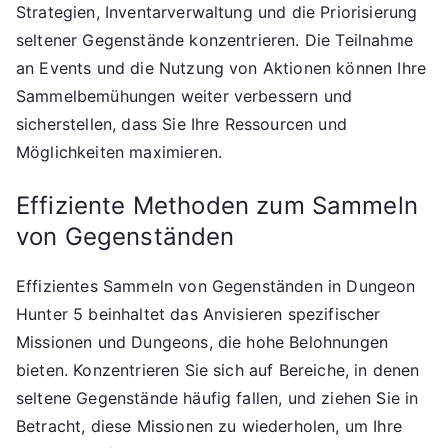
Strategien, Inventarverwaltung und die Priorisierung
seltener Gegenstände konzentrieren. Die Teilnahme
an Events und die Nutzung von Aktionen können Ihre
Sammelbemühungen weiter verbessern und
sicherstellen, dass Sie Ihre Ressourcen und
Möglichkeiten maximieren.
Effiziente Methoden zum Sammeln
von Gegenständen
Effizientes Sammeln von Gegenständen in Dungeon
Hunter 5 beinhaltet das Anvisieren spezifischer
Missionen und Dungeons, die hohe Belohnungen
bieten. Konzentrieren Sie sich auf Bereiche, in denen
seltene Gegenstände häufig fallen, und ziehen Sie in
Betracht, diese Missionen zu wiederholen, um Ihre