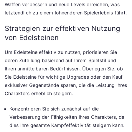
Waffen verbessern und neue Levels erreichen, was
letztendlich zu einem lohnenderen Spielerlebnis führt.
Strategien zur effektiven Nutzung
von Edelsteinen
Um Edelsteine effektiv zu nutzen, priorisieren Sie
deren Zuteilung basierend auf Ihrem Spielstil und
Ihren unmittelbaren Bedürfnissen. Überlegen Sie, ob
Sie Edelsteine für wichtige Upgrades oder den Kauf
exklusiver Gegenstände sparen, die die Leistung Ihres
Charakters erheblich steigern.
Konzentrieren Sie sich zunächst auf die
Verbesserung der Fähigkeiten Ihres Charakters, da
dies Ihre gesamte Kampfeffektivität steigern kann.