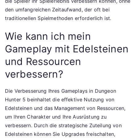
die Spieler ihr Spielerlebnis verbessern können, ohne
den umfangreichen Zeitaufwand, der oft bei
traditionellen Spielmethoden erforderlich ist.
Wie kann ich mein
Gameplay mit Edelsteinen
und Ressourcen
verbessern?
Die Verbesserung Ihres Gameplays in Dungeon
Hunter 5 beinhaltet die effektive Nutzung von
Edelsteinen und das Management von Ressourcen,
um Ihren Charakter und Ihre Ausrüstung zu
verbessern. Durch die strategische Zuteilung von
Edelsteinen können Sie Upgrades freischalten,