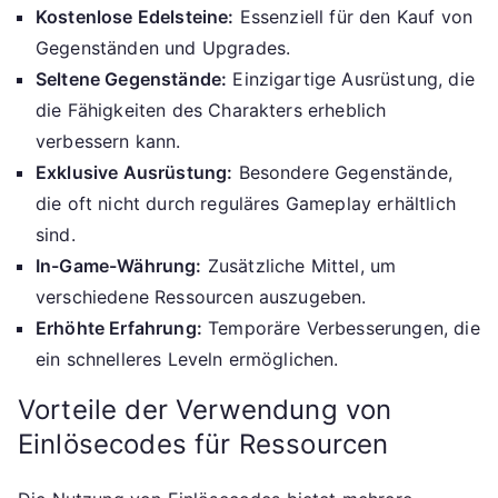
Kostenlose Edelsteine:
Essenziell für den Kauf von
Gegenständen und Upgrades.
Seltene Gegenstände:
Einzigartige Ausrüstung, die
die Fähigkeiten des Charakters erheblich
verbessern kann.
Exklusive Ausrüstung:
Besondere Gegenstände,
die oft nicht durch reguläres Gameplay erhältlich
sind.
In-Game-Währung:
Zusätzliche Mittel, um
verschiedene Ressourcen auszugeben.
Erhöhte Erfahrung:
Temporäre Verbesserungen, die
ein schnelleres Leveln ermöglichen.
Vorteile der Verwendung von
Einlösecodes für Ressourcen