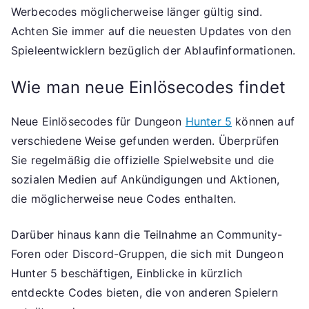
Werbecodes möglicherweise länger gültig sind.
Achten Sie immer auf die neuesten Updates von den
Spieleentwicklern bezüglich der Ablaufinformationen.
Wie man neue Einlösecodes findet
Neue Einlösecodes für Dungeon
Hunter 5
können auf
verschiedene Weise gefunden werden. Überprüfen
Sie regelmäßig die offizielle Spielwebsite und die
sozialen Medien auf Ankündigungen und Aktionen,
die möglicherweise neue Codes enthalten.
Darüber hinaus kann die Teilnahme an Community-
Foren oder Discord-Gruppen, die sich mit Dungeon
Hunter 5 beschäftigen, Einblicke in kürzlich
entdeckte Codes bieten, die von anderen Spielern