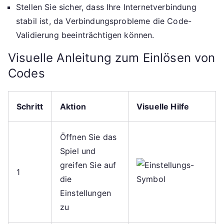
Stellen Sie sicher, dass Ihre Internetverbindung
stabil ist, da Verbindungsprobleme die Code-
Validierung beeinträchtigen können.
Visuelle Anleitung zum Einlösen von
Codes
Schritt
Aktion
Visuelle Hilfe
Öffnen Sie das
Spiel und
greifen Sie auf
1
die
Einstellungen
zu