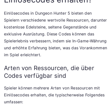
Einlösecodes in Dungeon Hunter 5 bieten den
Spielern verschiedene wertvolle Ressourcen, darunter
kostenlose Edelsteine, seltene Gegenstände und
exklusive Ausrüstung. Diese Codes können das
Spielerlebnis verbessern, indem sie In-Game-Währung
und erhöhte Erfahrung bieten, was das Vorankommen
im Spiel erleichtert.
Arten von Ressourcen, die über
Codes verfügbar sind
Spieler können mehrere Arten von Ressourcen mit
Einlösecodes erhalten, die typischerweise Folgendes
umfassen: