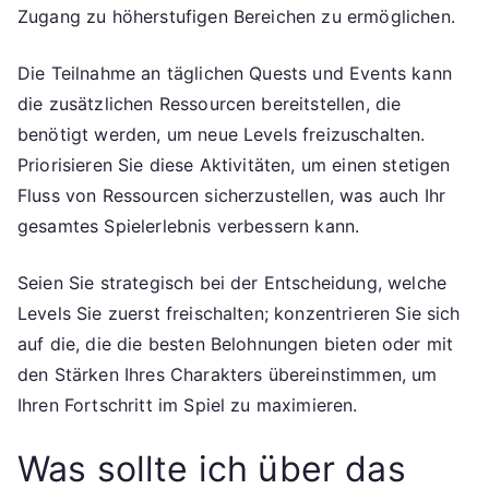
Zugang zu höherstufigen Bereichen zu ermöglichen.
Die Teilnahme an täglichen Quests und Events kann
die zusätzlichen Ressourcen bereitstellen, die
benötigt werden, um neue Levels freizuschalten.
Priorisieren Sie diese Aktivitäten, um einen stetigen
Fluss von Ressourcen sicherzustellen, was auch Ihr
gesamtes Spielerlebnis verbessern kann.
Seien Sie strategisch bei der Entscheidung, welche
Levels Sie zuerst freischalten; konzentrieren Sie sich
auf die, die die besten Belohnungen bieten oder mit
den Stärken Ihres Charakters übereinstimmen, um
Ihren Fortschritt im Spiel zu maximieren.
Was sollte ich über das