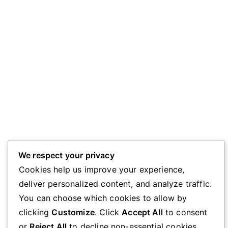
We respect your privacy
Cookies help us improve your experience,
deliver personalized content, and analyze traffic.
You can choose which cookies to allow by
clicking
Customize
. Click
Accept All
to consent
or
Reject All
to decline non-essential cookies.