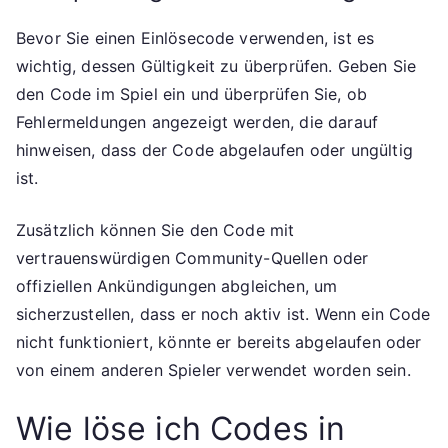
Bevor Sie einen Einlösecode verwenden, ist es
wichtig, dessen Gültigkeit zu überprüfen. Geben Sie
den Code im Spiel ein und überprüfen Sie, ob
Fehlermeldungen angezeigt werden, die darauf
hinweisen, dass der Code abgelaufen oder ungültig
ist.
Zusätzlich können Sie den Code mit
vertrauenswürdigen Community-Quellen oder
offiziellen Ankündigungen abgleichen, um
sicherzustellen, dass er noch aktiv ist. Wenn ein Code
nicht funktioniert, könnte er bereits abgelaufen oder
von einem anderen Spieler verwendet worden sein.
Wie löse ich Codes in