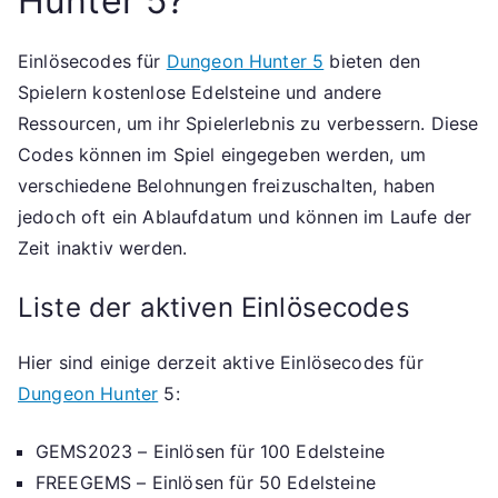
Hunter 5?
Einlösecodes für
Dungeon Hunter 5
bieten den
Spielern kostenlose Edelsteine und andere
Ressourcen, um ihr Spielerlebnis zu verbessern. Diese
Codes können im Spiel eingegeben werden, um
verschiedene Belohnungen freizuschalten, haben
jedoch oft ein Ablaufdatum und können im Laufe der
Zeit inaktiv werden.
Liste der aktiven Einlösecodes
Hier sind einige derzeit aktive Einlösecodes für
Dungeon Hunter
5:
GEMS2023 – Einlösen für 100 Edelsteine
FREEGEMS – Einlösen für 50 Edelsteine