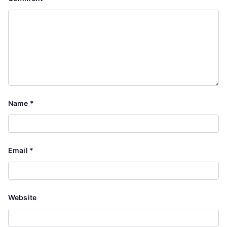
Name
*
Email
*
Website