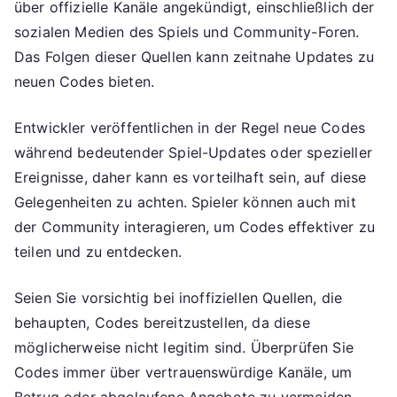
über offizielle Kanäle angekündigt, einschließlich der
sozialen Medien des Spiels und Community-Foren.
Das Folgen dieser Quellen kann zeitnahe Updates zu
neuen Codes bieten.
Entwickler veröffentlichen in der Regel neue Codes
während bedeutender Spiel-Updates oder spezieller
Ereignisse, daher kann es vorteilhaft sein, auf diese
Gelegenheiten zu achten. Spieler können auch mit
der Community interagieren, um Codes effektiver zu
teilen und zu entdecken.
Seien Sie vorsichtig bei inoffiziellen Quellen, die
behaupten, Codes bereitzustellen, da diese
möglicherweise nicht legitim sind. Überprüfen Sie
Codes immer über vertrauenswürdige Kanäle, um