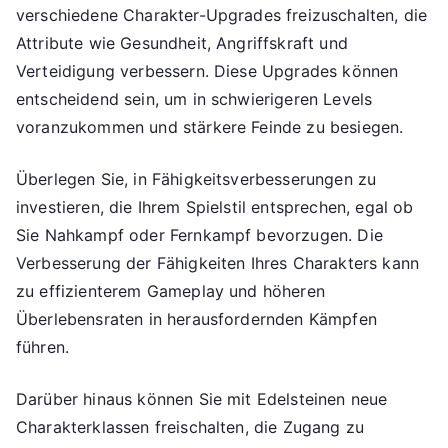
verschiedene Charakter-Upgrades freizuschalten, die
Attribute wie Gesundheit, Angriffskraft und
Verteidigung verbessern. Diese Upgrades können
entscheidend sein, um in schwierigeren Levels
voranzukommen und stärkere Feinde zu besiegen.
Überlegen Sie, in Fähigkeitsverbesserungen zu
investieren, die Ihrem Spielstil entsprechen, egal ob
Sie Nahkampf oder Fernkampf bevorzugen. Die
Verbesserung der Fähigkeiten Ihres Charakters kann
zu effizienterem Gameplay und höheren
Überlebensraten in herausfordernden Kämpfen
führen.
Darüber hinaus können Sie mit Edelsteinen neue
Charakterklassen freischalten, die Zugang zu