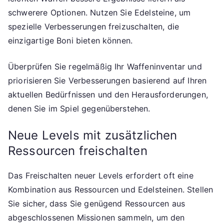
schwerere Optionen. Nutzen Sie Edelsteine, um
spezielle Verbesserungen freizuschalten, die
einzigartige Boni bieten können.
Überprüfen Sie regelmäßig Ihr Waffeninventar und
priorisieren Sie Verbesserungen basierend auf Ihren
aktuellen Bedürfnissen und den Herausforderungen,
denen Sie im Spiel gegenüberstehen.
Neue Levels mit zusätzlichen
Ressourcen freischalten
Das Freischalten neuer Levels erfordert oft eine
Kombination aus Ressourcen und Edelsteinen. Stellen
Sie sicher, dass Sie genügend Ressourcen aus
abgeschlossenen Missionen sammeln, um den