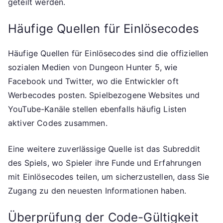
geteilt werden.
Häufige Quellen für Einlösecodes
Häufige Quellen für Einlösecodes sind die offiziellen
sozialen Medien von Dungeon Hunter 5, wie
Facebook und Twitter, wo die Entwickler oft
Werbecodes posten. Spielbezogene Websites und
YouTube-Kanäle stellen ebenfalls häufig Listen
aktiver Codes zusammen.
Eine weitere zuverlässige Quelle ist das Subreddit
des Spiels, wo Spieler ihre Funde und Erfahrungen
mit Einlösecodes teilen, um sicherzustellen, dass Sie
Zugang zu den neuesten Informationen haben.
Überprüfung der Code-Gültigkeit