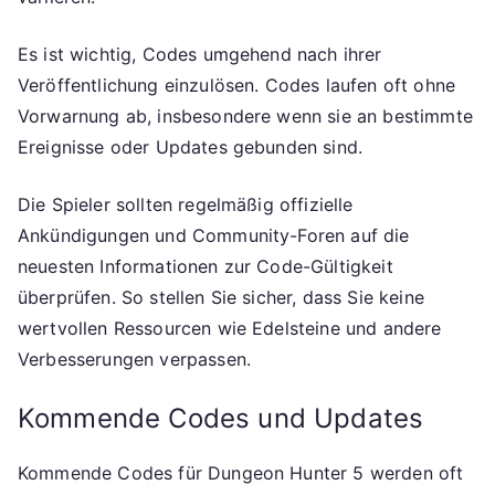
Es ist wichtig, Codes umgehend nach ihrer
Veröffentlichung einzulösen. Codes laufen oft ohne
Vorwarnung ab, insbesondere wenn sie an bestimmte
Ereignisse oder Updates gebunden sind.
Die Spieler sollten regelmäßig offizielle
Ankündigungen und Community-Foren auf die
neuesten Informationen zur Code-Gültigkeit
überprüfen. So stellen Sie sicher, dass Sie keine
wertvollen Ressourcen wie Edelsteine und andere
Verbesserungen verpassen.
Kommende Codes und Updates
Kommende Codes für Dungeon Hunter 5 werden oft