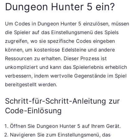
Dungeon Hunter 5 ein?
Um Codes in Dungeon Hunter 5 einzulösen, müssen
die Spieler auf das Einstellungsmenü des Spiels
zugreifen, wo sie spezifische Codes eingeben
können, um kostenlose Edelsteine und andere
Ressourcen zu erhalten. Dieser Prozess ist
unkompliziert und kann das Spielerlebnis erheblich
verbessern, indem wertvolle Gegenstände im Spiel
bereitgestellt werden.
Schritt-für-Schritt-Anleitung zur
Code-Einlösung
Öffnen Sie Dungeon Hunter 5 auf Ihrem Gerät.
Navigieren Sie zum Einstellungsmenü, das