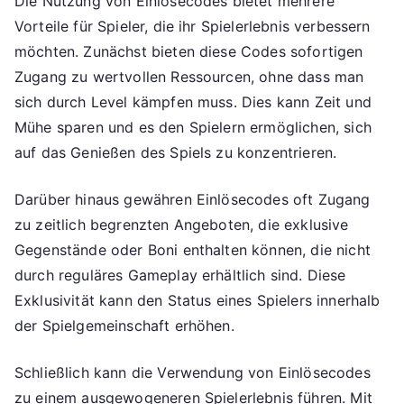
Die Nutzung von Einlösecodes bietet mehrere
Vorteile für Spieler, die ihr Spielerlebnis verbessern
möchten. Zunächst bieten diese Codes sofortigen
Zugang zu wertvollen Ressourcen, ohne dass man
sich durch Level kämpfen muss. Dies kann Zeit und
Mühe sparen und es den Spielern ermöglichen, sich
auf das Genießen des Spiels zu konzentrieren.
Darüber hinaus gewähren Einlösecodes oft Zugang
zu zeitlich begrenzten Angeboten, die exklusive
Gegenstände oder Boni enthalten können, die nicht
durch reguläres Gameplay erhältlich sind. Diese
Exklusivität kann den Status eines Spielers innerhalb
der Spielgemeinschaft erhöhen.
Schließlich kann die Verwendung von Einlösecodes
zu einem ausgewogeneren Spielerlebnis führen. Mit