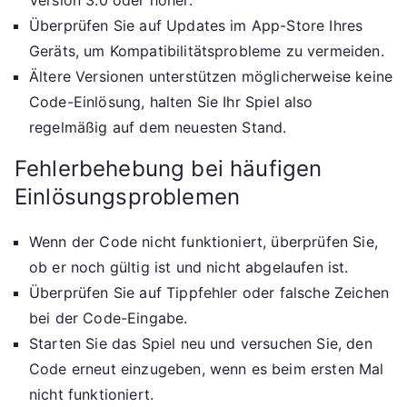
Version 3.0 oder höher.
Überprüfen Sie auf Updates im App-Store Ihres
Geräts, um Kompatibilitätsprobleme zu vermeiden.
Ältere Versionen unterstützen möglicherweise keine
Code-Einlösung, halten Sie Ihr Spiel also
regelmäßig auf dem neuesten Stand.
Fehlerbehebung bei häufigen
Einlösungsproblemen
Wenn der Code nicht funktioniert, überprüfen Sie,
ob er noch gültig ist und nicht abgelaufen ist.
Überprüfen Sie auf Tippfehler oder falsche Zeichen
bei der Code-Eingabe.
Starten Sie das Spiel neu und versuchen Sie, den
Code erneut einzugeben, wenn es beim ersten Mal
nicht funktioniert.