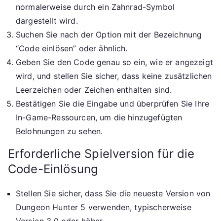
normalerweise durch ein Zahnrad-Symbol
dargestellt wird.
Suchen Sie nach der Option mit der Bezeichnung
“Code einlösen” oder ähnlich.
Geben Sie den Code genau so ein, wie er angezeigt
wird, und stellen Sie sicher, dass keine zusätzlichen
Leerzeichen oder Zeichen enthalten sind.
Bestätigen Sie die Eingabe und überprüfen Sie Ihre
In-Game-Ressourcen, um die hinzugefügten
Belohnungen zu sehen.
Erforderliche Spielversion für die
Code-Einlösung
Stellen Sie sicher, dass Sie die neueste Version von
Dungeon Hunter 5 verwenden, typischerweise