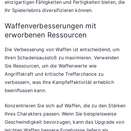
einzigartigen Fähigkeiten und Fertigkeiten bieten, die
Ihr Spielerlebnis diversifizieren können.
Waffenverbesserungen mit
erworbenen Ressourcen
Die Verbesserung von Waffen ist entscheidend, um
Ihren Schadensausstoß zu maximieren. Verwenden
Sie Ressourcen, um die Waffenwerte wie
Angriffskraft und kritische Trefferchance zu
verbessern, was Ihre Kampfeffektivität erheblich
beeinflussen kann.
Konzentrieren Sie sich auf Waffen, die zu den Stärken
Ihres Charakters passen. Wenn Sie beispielsweise
Geschwindigkeit bevorzugen, kann das Upgrade von
leichten Waffen bessere Ergebnisse liefern als