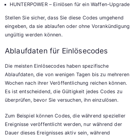
HUNTERPOWER – Einlösen für ein Waffen-Upgrade
Stellen Sie sicher, dass Sie diese Codes umgehend
eingeben, da sie ablaufen oder ohne Vorankündigung
ungültig werden können.
Ablaufdaten für Einlösecodes
Die meisten Einlösecodes haben spezifische
Ablaufdaten, die von wenigen Tagen bis zu mehreren
Wochen nach ihrer Veröffentlichung reichen können.
Es ist entscheidend, die Gültigkeit jedes Codes zu
überprüfen, bevor Sie versuchen, ihn einzulösen.
Zum Beispiel können Codes, die während spezieller
Ereignisse veröffentlicht werden, nur während der
Dauer dieses Ereignisses aktiv sein, während