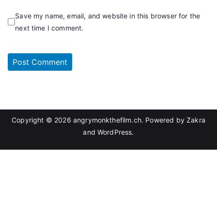
Save my name, email, and website in this browser for the
next time I comment.
Copyright © 2026
angrymonkthefilm.ch
. Powered by
Zakra
and
WordPress
.