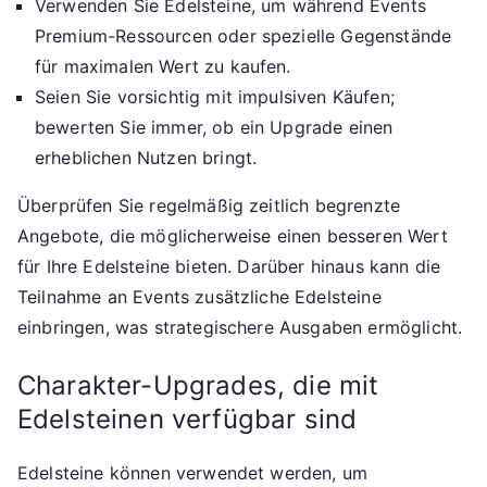
Verwenden Sie Edelsteine, um während Events
Premium-Ressourcen oder spezielle Gegenstände
für maximalen Wert zu kaufen.
Seien Sie vorsichtig mit impulsiven Käufen;
bewerten Sie immer, ob ein Upgrade einen
erheblichen Nutzen bringt.
Überprüfen Sie regelmäßig zeitlich begrenzte
Angebote, die möglicherweise einen besseren Wert
für Ihre Edelsteine bieten. Darüber hinaus kann die
Teilnahme an Events zusätzliche Edelsteine
einbringen, was strategischere Ausgaben ermöglicht.
Charakter-Upgrades, die mit
Edelsteinen verfügbar sind
Edelsteine können verwendet werden, um