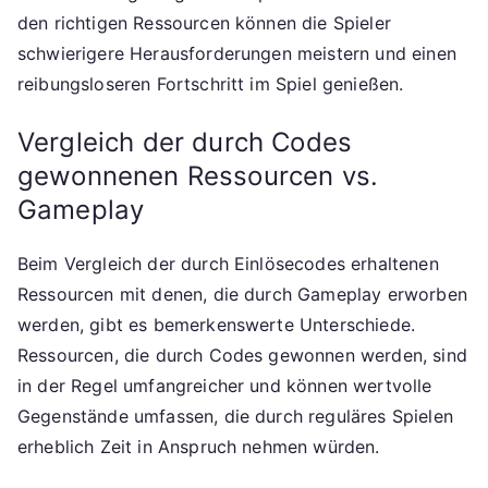
den richtigen Ressourcen können die Spieler
schwierigere Herausforderungen meistern und einen
reibungsloseren Fortschritt im Spiel genießen.
Vergleich der durch Codes
gewonnenen Ressourcen vs.
Gameplay
Beim Vergleich der durch Einlösecodes erhaltenen
Ressourcen mit denen, die durch Gameplay erworben
werden, gibt es bemerkenswerte Unterschiede.
Ressourcen, die durch Codes gewonnen werden, sind
in der Regel umfangreicher und können wertvolle
Gegenstände umfassen, die durch reguläres Spielen
erheblich Zeit in Anspruch nehmen würden.