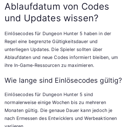
Ablaufdatum von Codes
und Updates wissen?
Einlösecodes für Dungeon Hunter 5 haben in der
Regel eine begrenzte Gültigkeitsdauer und
unterliegen Updates. Die Spieler sollten über
Ablaufdaten und neue Codes informiert bleiben, um
ihre In-Game-Ressourcen zu maximieren.
Wie lange sind Einlösecodes gültig?
Einlösecodes für Dungeon Hunter 5 sind
normalerweise einige Wochen bis zu mehreren
Monaten gültig. Die genaue Dauer kann jedoch je
nach Ermessen des Entwicklers und Werbeaktionen
variieren.