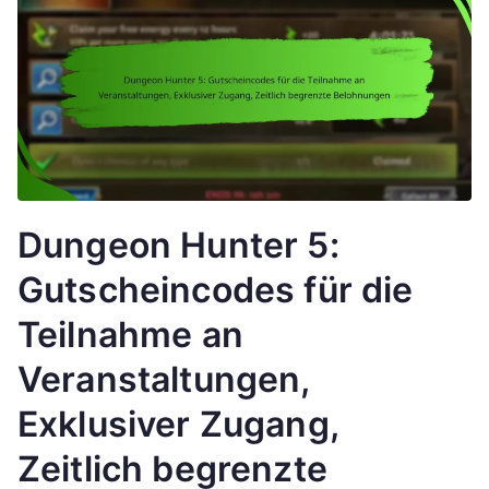
Dungeon Hunter 5:
Gutscheincodes für die
Teilnahme an
Veranstaltungen,
Exklusiver Zugang,
Zeitlich begrenzte