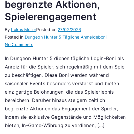
begrenzte Aktionen,
Spielerengagement
By
Lukas Müller
Posted on
27/02/2026
Posted in
Dungeon Hunter 5 Tägliche Anmeldeboni
on
No Comments
Dungeon
In Dungeon Hunter 5 dienen tägliche Login-Boni als
Hunter
Anreiz für die Spieler, sich regelmäßig mit dem Spiel
5:
Tägliche
zu beschäftigen. Diese Boni werden während
Anmeldeboni
saisonaler Events besonders verstärkt und bieten
für
einzigartige Belohnungen, die das Spielerlebnis
saisonale
bereichern. Darüber hinaus steigern zeitlich
Events,
begrenzte Aktionen das Engagement der Spieler,
zeitlich
indem sie exklusive Gegenstände und Möglichkeiten
begrenzte
bieten, In-Game-Währung zu verdienen, […]
Aktionen,
Spielerengagement