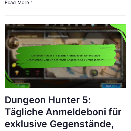
Read More
Dungeon Hunter 5:
Tägliche Anmeldeboni für
exklusive Gegenstände,