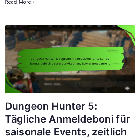
Read More
Dungeon Hunter 5:
Tägliche Anmeldeboni für
saisonale Events, zeitlich