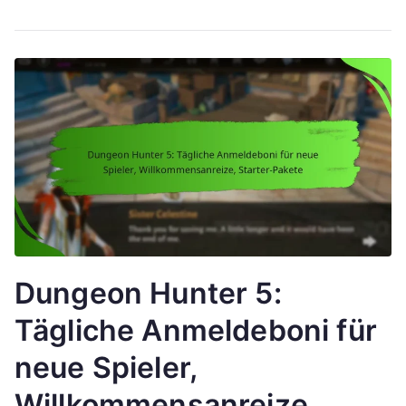
Dungeon Hunter 5:
Tägliche Anmeldeboni für
neue Spieler,
Willkommensanreize,