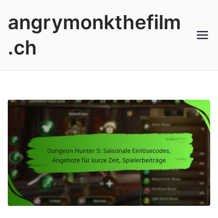
Skip
angrymonkthefilm
to
content
.ch