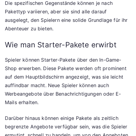
Die spezifischen Gegenstände können je nach
Pakettyp variieren, aber sie sind alle darauf
ausgelegt, den Spielern eine solide Grundlage für ihr
Abenteuer zu bieten.
Wie man Starter-Pakete erwirbt
Spieler können Starter-Pakete über den In-Game-
Shop erwerben. Diese Pakete werden oft prominent
auf dem Hauptbildschirm angezeigt, was sie leicht
auffindbar macht. Neue Spieler können auch
Werbeangebote über Benachrichtigungen oder E-
Mails erhalten.
Darüber hinaus können einige Pakete als zeitlich
begrenzte Angebote verfügbar sein, was die Spieler
ermutigt, schnell zu handeln, um von den Angeboten