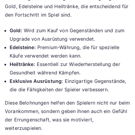
Gold, Edelsteine und Heiltränke, die entscheidend für
den Fortschritt im Spiel sind.
Gold:
Wird zum Kauf von Gegenständen und zum
Upgrade von Ausrüstung verwendet.
Edelsteine:
Premium-Währung, die für spezielle
Käufe verwendet werden kann.
Heiltränke:
Essentiell zur Wiederherstellung der
Gesundheit während Kämpfen.
Exklusive Ausrüstung:
Einzigartige Gegenstände,
die die Fähigkeiten der Spieler verbessern.
Diese Belohnungen helfen den Spielern nicht nur beim
Vorankommen, sondern geben ihnen auch ein Gefühl
der Errungenschaft, was sie motiviert,
weiterzuspielen.