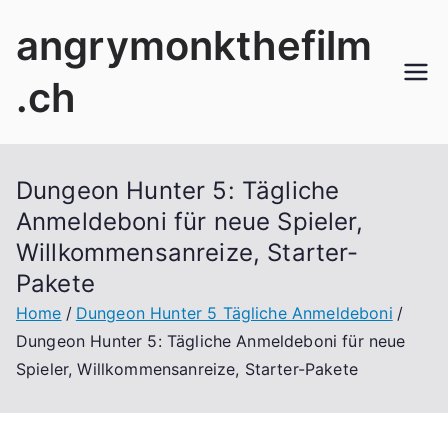
Skip
angrymonkthefilm
to
content
.ch
Dungeon Hunter 5: Tägliche
Anmeldeboni für neue Spieler,
Willkommensanreize, Starter-
Pakete
Home
Dungeon Hunter 5 Tägliche Anmeldeboni
Dungeon Hunter 5: Tägliche Anmeldeboni für neue
Spieler, Willkommensanreize, Starter-Pakete