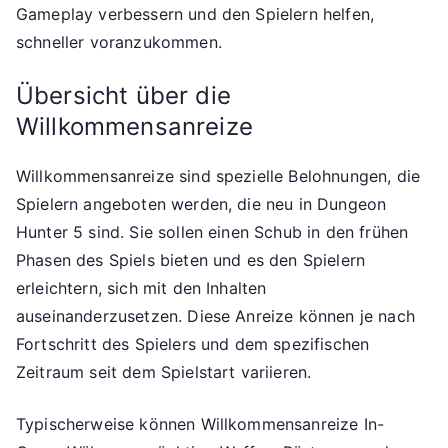
Gameplay verbessern und den Spielern helfen,
schneller voranzukommen.
Übersicht über die
Willkommensanreize
Willkommensanreize sind spezielle Belohnungen, die
Spielern angeboten werden, die neu in Dungeon
Hunter 5 sind. Sie sollen einen Schub in den frühen
Phasen des Spiels bieten und es den Spielern
erleichtern, sich mit den Inhalten
auseinanderzusetzen. Diese Anreize können je nach
Fortschritt des Spielers und dem spezifischen
Zeitraum seit dem Spielstart variieren.
Typischerweise können Willkommensanreize In-