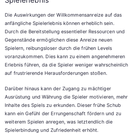
Spielerlebnis
Die Auswirkungen der Willkommensanreize auf das
anfängliche Spielerlebnis können erheblich sein.
Durch die Bereitstellung essentieller Ressourcen und
Gegenstände ermöglichen diese Anreize neuen
Spielern, reibungsloser durch die frühen Levels
voranzukommen. Dies kann zu einem angenehmeren
Erlebnis führen, da die Spieler weniger wahrscheinlich
auf frustrierende Herausforderungen stoßen.
Darüber hinaus kann der Zugang zu mächtiger
Ausrüstung und Währung die Spieler motivieren, mehr
Inhalte des Spiels zu erkunden. Dieser frühe Schub
kann ein Gefühl der Errungenschaft fördern und zu
weiterem Spielen anregen, was letztendlich die
Spielerbindung und Zufriedenheit erhöht.