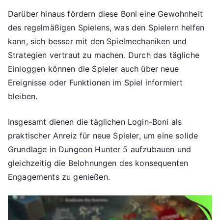
Darüber hinaus fördern diese Boni eine Gewohnheit
des regelmäßigen Spielens, was den Spielern helfen
kann, sich besser mit den Spielmechaniken und
Strategien vertraut zu machen. Durch das tägliche
Einloggen können die Spieler auch über neue
Ereignisse oder Funktionen im Spiel informiert
bleiben.
Insgesamt dienen die täglichen Login-Boni als
praktischer Anreiz für neue Spieler, um eine solide
Grundlage in Dungeon Hunter 5 aufzubauen und
gleichzeitig die Belohnungen des konsequenten
Engagements zu genießen.