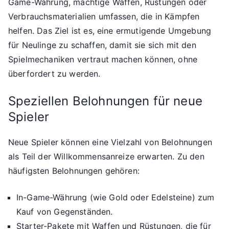
Game-Währung, mächtige Waffen, Rüstungen oder
Verbrauchsmaterialien umfassen, die in Kämpfen
helfen. Das Ziel ist es, eine ermutigende Umgebung
für Neulinge zu schaffen, damit sie sich mit den
Spielmechaniken vertraut machen können, ohne
überfordert zu werden.
Speziellen Belohnungen für neue
Spieler
Neue Spieler können eine Vielzahl von Belohnungen
als Teil der Willkommensanreize erwarten. Zu den
häufigsten Belohnungen gehören:
In-Game-Währung (wie Gold oder Edelsteine) zum
Kauf von Gegenständen.
Starter-Pakete mit Waffen und Rüstungen, die für