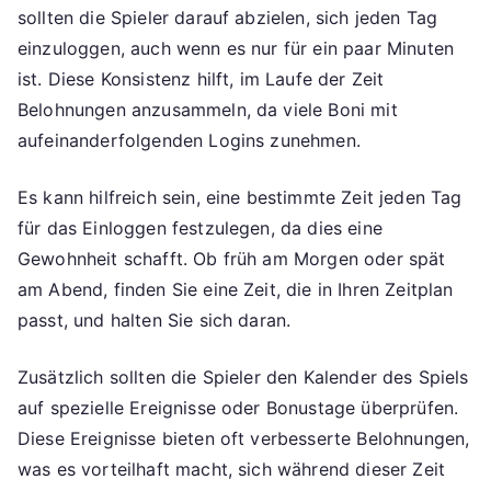
sollten die Spieler darauf abzielen, sich jeden Tag
einzuloggen, auch wenn es nur für ein paar Minuten
ist. Diese Konsistenz hilft, im Laufe der Zeit
Belohnungen anzusammeln, da viele Boni mit
aufeinanderfolgenden Logins zunehmen.
Es kann hilfreich sein, eine bestimmte Zeit jeden Tag
für das Einloggen festzulegen, da dies eine
Gewohnheit schafft. Ob früh am Morgen oder spät
am Abend, finden Sie eine Zeit, die in Ihren Zeitplan
passt, und halten Sie sich daran.
Zusätzlich sollten die Spieler den Kalender des Spiels
auf spezielle Ereignisse oder Bonustage überprüfen.
Diese Ereignisse bieten oft verbesserte Belohnungen,
was es vorteilhaft macht, sich während dieser Zeit