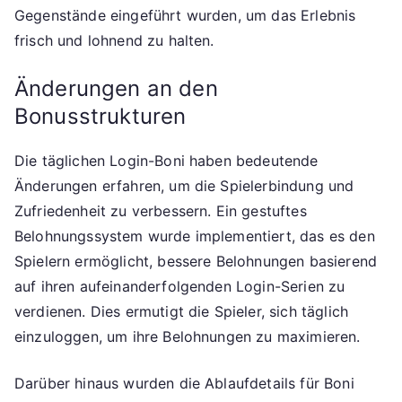
Gegenstände eingeführt wurden, um das Erlebnis
frisch und lohnend zu halten.
Änderungen an den
Bonusstrukturen
Die täglichen Login-Boni haben bedeutende
Änderungen erfahren, um die Spielerbindung und
Zufriedenheit zu verbessern. Ein gestuftes
Belohnungssystem wurde implementiert, das es den
Spielern ermöglicht, bessere Belohnungen basierend
auf ihren aufeinanderfolgenden Login-Serien zu
verdienen. Dies ermutigt die Spieler, sich täglich
einzuloggen, um ihre Belohnungen zu maximieren.
Darüber hinaus wurden die Ablaufdetails für Boni