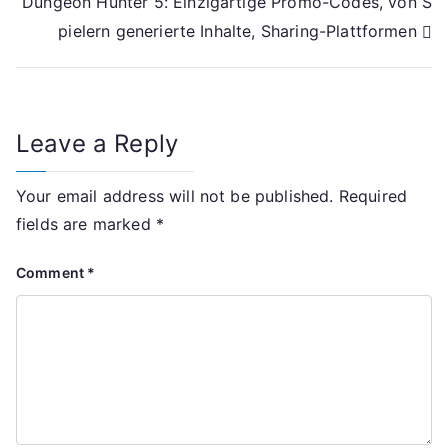
Dungeon Hunter 5: Einzigartige Promo-Codes, von S
pielern generierte Inhalte, Sharing-Plattformen
Leave a Reply
Your email address will not be published.
Required
fields are marked
*
Comment
*