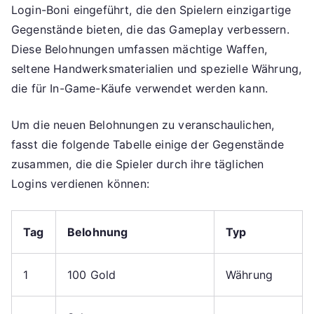
Login-Boni eingeführt, die den Spielern einzigartige
Gegenstände bieten, die das Gameplay verbessern.
Diese Belohnungen umfassen mächtige Waffen,
seltene Handwerksmaterialien und spezielle Währung,
die für In-Game-Käufe verwendet werden kann.
Um die neuen Belohnungen zu veranschaulichen,
fasst die folgende Tabelle einige der Gegenstände
zusammen, die die Spieler durch ihre täglichen
Logins verdienen können:
Tag
Belohnung
Typ
1
100 Gold
Währung