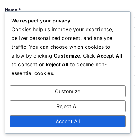
Name
*
We respect your privacy
Cookies help us improve your experience,
deliver personalized content, and analyze
Email
*
traffic. You can choose which cookies to
allow by clicking
Customize
. Click
Accept All
to consent or
Reject All
to decline non-
Website
essential cookies.
Customize
Save my name, email, and website in this browser for the
next time I comment.
Reject All
Accept All