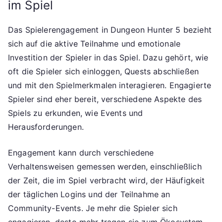
im Spiel
Das Spielerengagement in Dungeon Hunter 5 bezieht
sich auf die aktive Teilnahme und emotionale
Investition der Spieler in das Spiel. Dazu gehört, wie
oft die Spieler sich einloggen, Quests abschließen
und mit den Spielmerkmalen interagieren. Engagierte
Spieler sind eher bereit, verschiedene Aspekte des
Spiels zu erkunden, wie Events und
Herausforderungen.
Engagement kann durch verschiedene
Verhaltensweisen gemessen werden, einschließlich
der Zeit, die im Spiel verbracht wird, der Häufigkeit
der täglichen Logins und der Teilnahme an
Community-Events. Je mehr die Spieler sich