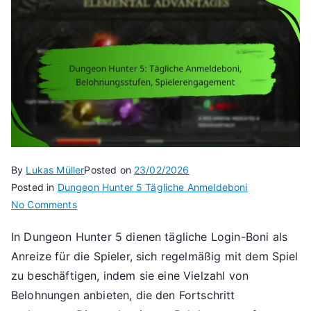
By
Lukas Müller
Posted on
23/02/2026
Posted in
Dungeon Hunter 5 Tägliche Anmeldeboni
on
No Comments
Dungeon
In Dungeon Hunter 5 dienen tägliche Login-Boni als
Hunter
Anreize für die Spieler, sich regelmäßig mit dem Spiel
5:
Tägliche
zu beschäftigen, indem sie eine Vielzahl von
Anmeldeboni,
Belohnungen anbieten, die den Fortschritt
Belohnungsstufen,