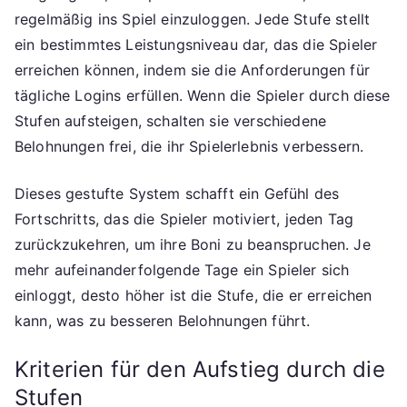
regelmäßig ins Spiel einzuloggen. Jede Stufe stellt
ein bestimmtes Leistungsniveau dar, das die Spieler
erreichen können, indem sie die Anforderungen für
tägliche Logins erfüllen. Wenn die Spieler durch diese
Stufen aufsteigen, schalten sie verschiedene
Belohnungen frei, die ihr Spielerlebnis verbessern.
Dieses gestufte System schafft ein Gefühl des
Fortschritts, das die Spieler motiviert, jeden Tag
zurückzukehren, um ihre Boni zu beanspruchen. Je
mehr aufeinanderfolgende Tage ein Spieler sich
einloggt, desto höher ist die Stufe, die er erreichen
kann, was zu besseren Belohnungen führt.
Kriterien für den Aufstieg durch die
Stufen