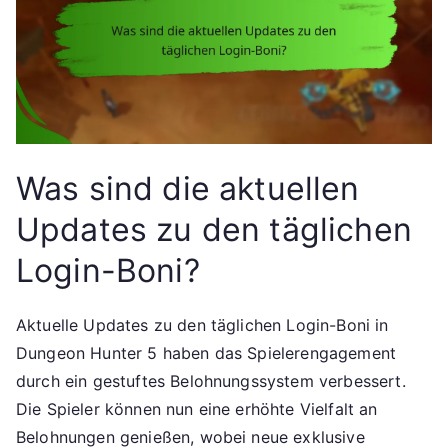
Was sind die aktuellen
Updates zu den täglichen
Login-Boni?
Aktuelle Updates zu den täglichen Login-Boni in
Dungeon Hunter 5 haben das Spielerengagement
durch ein gestuftes Belohnungssystem verbessert.
Die Spieler können nun eine erhöhte Vielfalt an
Belohnungen genießen, wobei neue exklusive