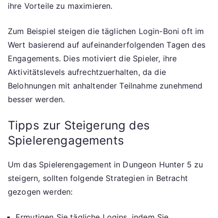
ihre Vorteile zu maximieren.
Zum Beispiel steigen die täglichen Login-Boni oft im
Wert basierend auf aufeinanderfolgenden Tagen des
Engagements. Dies motiviert die Spieler, ihre
Aktivitätslevels aufrechtzuerhalten, da die
Belohnungen mit anhaltender Teilnahme zunehmend
besser werden.
Tipps zur Steigerung des
Spielerengagements
Um das Spielerengagement in Dungeon Hunter 5 zu
steigern, sollten folgende Strategien in Betracht
gezogen werden:
Ermutigen Sie tägliche Logins, indem Sie