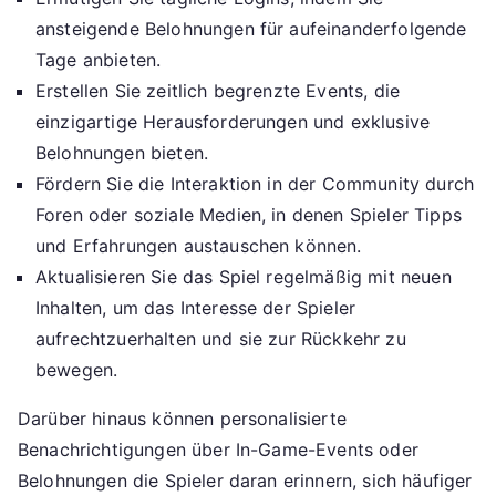
ansteigende Belohnungen für aufeinanderfolgende
Tage anbieten.
Erstellen Sie zeitlich begrenzte Events, die
einzigartige Herausforderungen und exklusive
Belohnungen bieten.
Fördern Sie die Interaktion in der Community durch
Foren oder soziale Medien, in denen Spieler Tipps
und Erfahrungen austauschen können.
Aktualisieren Sie das Spiel regelmäßig mit neuen
Inhalten, um das Interesse der Spieler
aufrechtzuerhalten und sie zur Rückkehr zu
bewegen.
Darüber hinaus können personalisierte
Benachrichtigungen über In-Game-Events oder
Belohnungen die Spieler daran erinnern, sich häufiger