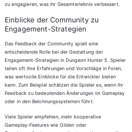
zu engagieren, was ihr Gesamterlebnis verbessert.
Einblicke der Community zu
Engagement-Strategien
Das Feedback der Community spielt eine
entscheidende Rolle bei der Gestaltung der
Engagement-Strategien in Dungeon Hunter 5. Spieler
teilen oft ihre Erfahrungen und Vorschläge in Foren,
was wertvolle Einblicke für die Entwickler bieten
kann. Zum Beispiel schätzen die Spieler es, wenn ihr
Feedback zu bedeutenden Änderungen im Gameplay
oder in den Belohnungssystemen führt.
Viele Spieler empfehlen, mehr kooperative
Gameplay-Features wie Gilden oder