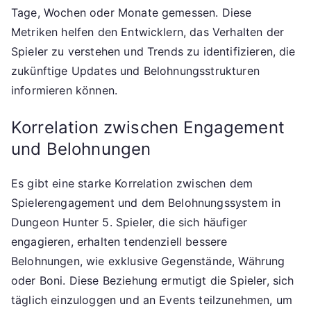
Tage, Wochen oder Monate gemessen. Diese
Metriken helfen den Entwicklern, das Verhalten der
Spieler zu verstehen und Trends zu identifizieren, die
zukünftige Updates und Belohnungsstrukturen
informieren können.
Korrelation zwischen Engagement
und Belohnungen
Es gibt eine starke Korrelation zwischen dem
Spielerengagement und dem Belohnungssystem in
Dungeon Hunter 5. Spieler, die sich häufiger
engagieren, erhalten tendenziell bessere
Belohnungen, wie exklusive Gegenstände, Währung
oder Boni. Diese Beziehung ermutigt die Spieler, sich
täglich einzuloggen und an Events teilzunehmen, um