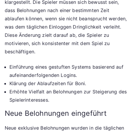
klargestellt. Die Spieler müssen sich bewusst sein,
dass Belohnungen nach einer bestimmten Zeit
ablaufen können, wenn sie nicht beansprucht werden,
was dem täglichen Einloggen Dringlichkeit verleiht.
Diese Änderung zielt darauf ab, die Spieler zu
motivieren, sich konsistenter mit dem Spiel zu
beschäftigen.
Einführung eines gestuften Systems basierend auf
aufeinanderfolgenden Logins.
Klärung der Ablaufzeiten für Boni.
Erhöhte Vielfalt an Belohnungen zur Steigerung des
Spielerinteresses.
Neue Belohnungen eingeführt
Neue exklusive Belohnungen wurden in die täglichen