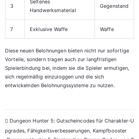
Seltenes
3
Gegenstand
Handwerksmaterial
7
Exklusive Waffe
Waffe
Diese neuen Belohnungen bieten nicht nur sofortige
Vorteile, sondern tragen auch zur langfristigen
Spielerbindung bei, indem sie die Spieler ermutigen,
sich regelmäßig einzuloggen und die sich
entwickelnden Belohnungssysteme zu nutzen.
Post
Dungeon Hunter 5: Gutscheincodes für Charakter-U
pgrades, Fähigkeitsverbesserungen, Kampfbooster
navigation