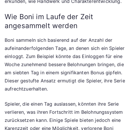
erkunden, wie Handwerk und Charakterentwicklung.
Wie Boni im Laufe der Zeit
angesammelt werden
Boni sammeln sich basierend auf der Anzahl der
aufeinanderfolgenden Tage, an denen sich ein Spieler
einloggt. Zum Beispiel könnte das Einloggen für eine
Woche zunehmend bessere Belohnungen bringen, die
am siebten Tag in einem signifikanten Bonus gipfeln.
Dieser gestufte Ansatz ermutigt die Spieler, ihre Serie
aufrechtzuerhalten.
Spieler, die einen Tag auslassen, könnten ihre Serie
verlieren, was ihren Fortschritt im Belohnungssystem
zurücksetzen kann. Einige Spiele bieten jedoch eine
Karenzzeit oder eine Möglichkeit, verlorene Boni